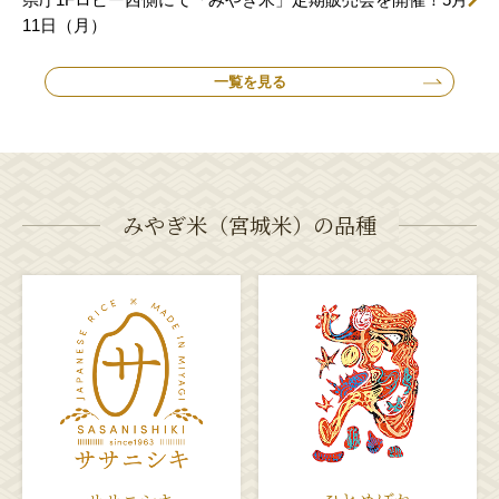
11日（月）
一覧を見る
みやぎ米（宮城米）の品種