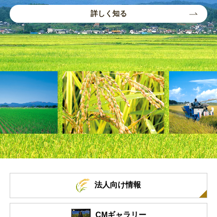
詳しく知る
法人向け情報
CMギャラリー