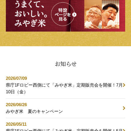
お知らせ
2026/07/09
県庁1Fロビー西側にて「みやぎ米」定期販売会を開催！7月
10日（金）
2026/06/26
みやぎ米 夏のキャンペーン
2026/05/11
県庁1Fロビー西側にて「みやぎ米」定期販売会を開催！5月