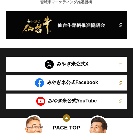
みやぎ米公式X
みやぎ米公式Facebook
みやぎ米公式YouTube
PAGE TOP