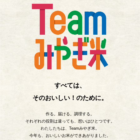
すべては、
そのおいしい！のために。
作る。届ける。調理する。
それぞれの役割は違っても、想いはひとつです。
わたしたちは、Teamみやぎ米。
今年も、おいしいお米ができあがりました。