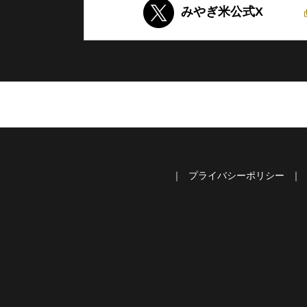
みやぎ米公式X
プライバシーポリシー