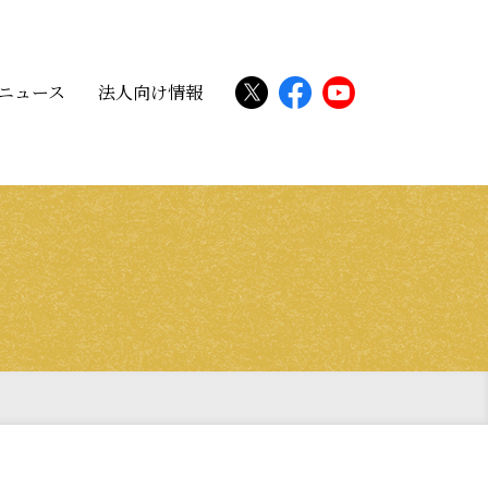
ニュース
法人向け情報