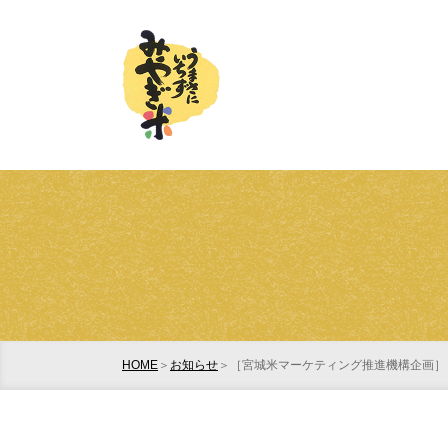
HOME
お知らせ
［宮城米マーケティング推進機構企画］