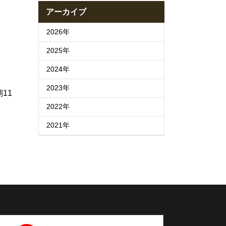
アーカイブ
2026年
2025年
2024年
2023年
11
2022年
2021年